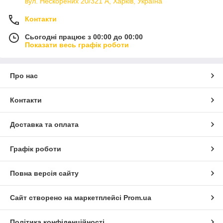
вул. Нескорених 20/321 А, Харків, Україна
Контакти
Сьогодні працює з 00:00 до 00:00
Показати весь графік роботи
Про нас
Контакти
Доставка та оплата
Графік роботи
Повна версія сайту
Сайт створено на маркетплейсі
Prom.ua
Політика конфіденційності