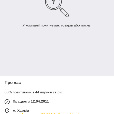
У компанії поки немає товарів або послуг
Про нас
88% позитивних з 44 відгуків за рік
Працює з 12.04.2011
м. Харків