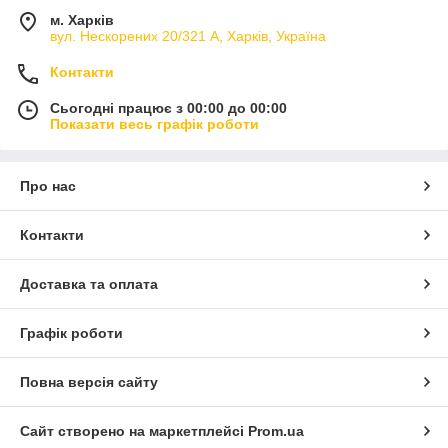
м. Харків
вул. Нескорених 20/321 А, Харків, Україна
Контакти
Сьогодні працює з 00:00 до 00:00
Показати весь графік роботи
Про нас
Контакти
Доставка та оплата
Графік роботи
Повна версія сайту
Сайт створено на маркетплейсі
Prom.ua