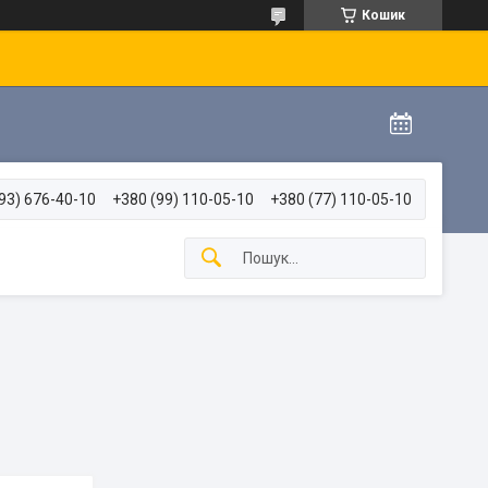
Кошик
93) 676-40-10
+380 (99) 110-05-10
+380 (77) 110-05-10