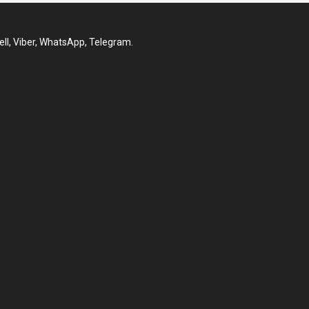
l, Viber, WhatsApp, Telegram.