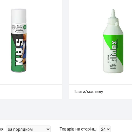
Пасти/мастилу