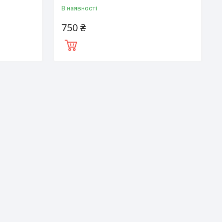
В наявності
750 ₴