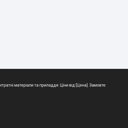
ратні матеріали та приладдя. Ціни від [Цена]. Замовте: