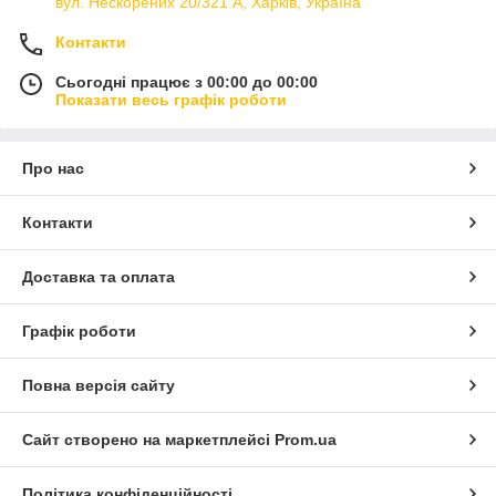
вул. Нескорених 20/321 А, Харків, Україна
Контакти
Сьогодні працює з 00:00 до 00:00
Показати весь графік роботи
Про нас
Контакти
Доставка та оплата
Графік роботи
Повна версія сайту
Сайт створено на маркетплейсі
Prom.ua
Політика конфіденційності