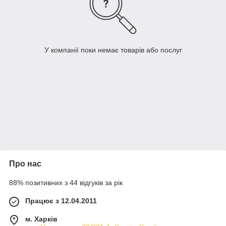
У компанії поки немає товарів або послуг
Про нас
88% позитивних з 44 відгуків за рік
Працює з 12.04.2011
м. Харків