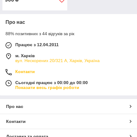
Про нас
88% позитивних з 44 відгуків за рік
Працює з 12.04.2011
м. Харків
вул. Нескорених 20/321 А, Харків, Україна
Контакти
Сьогодні працює з 00:00 до 00:00
Показати весь графік роботи
Про нас
Контакти
Доставка та оплата