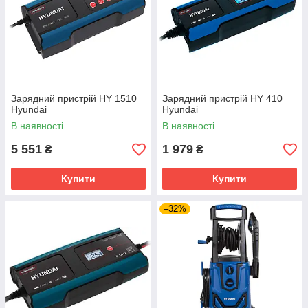
Зарядний пристрій HY 1510
Зарядний пристрій HY 410
Hyundai
Hyundai
В наявності
В наявності
5 551
1 979
₴
₴
Купити
Купити
–32%