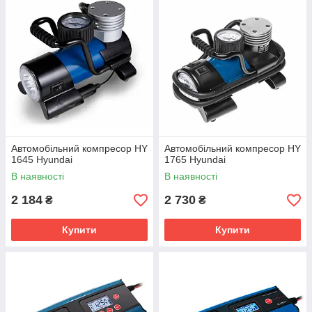
Автомобільний компресор HY
Автомобільний компресор HY
1645 Hyundai
1765 Hyundai
В наявності
В наявності
2 184
2 730
₴
₴
Купити
Купити