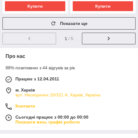
Купити
Купити
Показати ще
1
/ 5
Про нас
88% позитивних з 44 відгуків за рік
Працює з 12.04.2011
м. Харків
вул. Нескорених 20/321 А, Харків, Україна
Контакти
Сьогодні працює з 00:00 до 00:00
Показати весь графік роботи