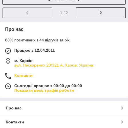
1
/ 2
Про нас
88% позитивних з 44 відгуків за рік
Працює з 12.04.2011
м. Харків
вул. Нескорених 20/321 А, Харків, Україна
Контакти
Сьогодні працює з 00:00 до 00:00
Показати весь графік роботи
Про нас
Контакти