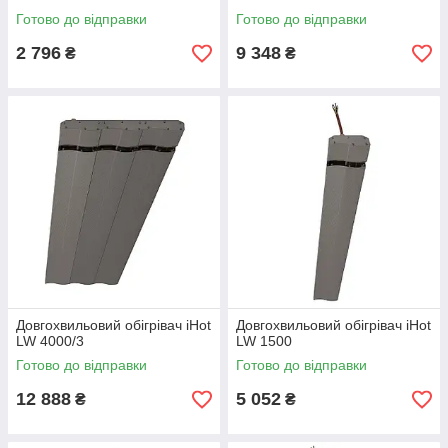
Готово до відправки
Готово до відправки
2 796
9 348
₴
₴
Довгохвильовий обігрівач iHot
Довгохвильовий обігрівач iHot
LW 4000/3
LW 1500
Готово до відправки
Готово до відправки
12 888
5 052
₴
₴