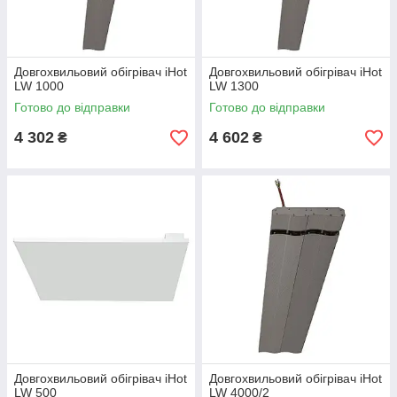
Довгохвильовий обігрівач iHot
Довгохвильовий обігрівач iHot
LW 1000
LW 1300
Готово до відправки
Готово до відправки
4 302
4 602
₴
₴
Довгохвильовий обігрівач iHot
Довгохвильовий обігрівач iHot
LW 500
LW 4000/2