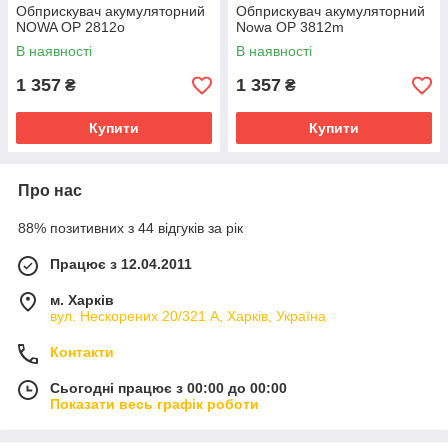
Обприскувач акумуляторний
Обприскувач акумуляторний
NOWA OP 2812o
Nowa OP 3812m
В наявності
В наявності
1 357
1 357
₴
₴
Купити
Купити
Про нас
88% позитивних з 44 відгуків за рік
Працює з 12.04.2011
м. Харків
вул. Нескорених 20/321 А, Харків, Україна
Контакти
Сьогодні працює з 00:00 до 00:00
Показати весь графік роботи