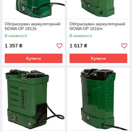
Обприскувач акумуляторний
Обприскувач акумуляторний
NOWA OP 1812k
NOWA OP 1816m
В наявності
В наявності
1 357
1 517
₴
₴
Купити
Купити