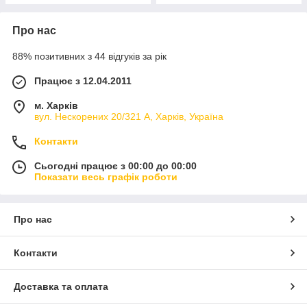
Про нас
88% позитивних з 44 відгуків за рік
Працює з 12.04.2011
м. Харків
вул. Нескорених 20/321 А, Харків, Україна
Контакти
Сьогодні працює з 00:00 до 00:00
Показати весь графік роботи
Про нас
Контакти
Доставка та оплата