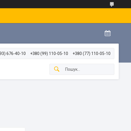
93) 676-40-10
+380 (99) 110-05-10
+380 (77) 110-05-10