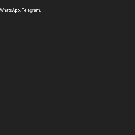
, WhatsApp, Telegram.