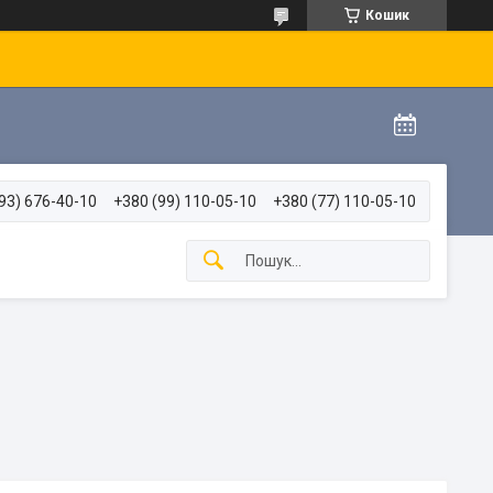
Кошик
93) 676-40-10
+380 (99) 110-05-10
+380 (77) 110-05-10