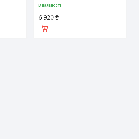
В наявності
6 920 ₴