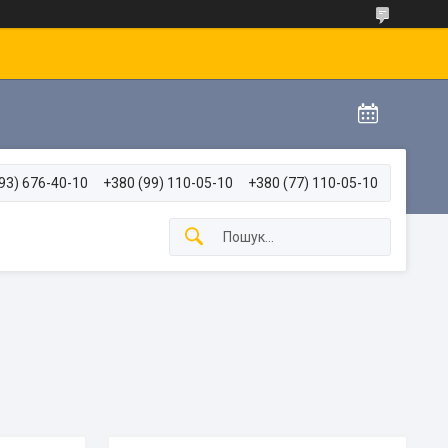
93) 676-40-10
+380 (99) 110-05-10
+380 (77) 110-05-10