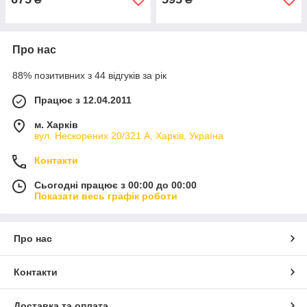
Про нас
88% позитивних з 44 відгуків за рік
Працює з 12.04.2011
м. Харків
вул. Нескорених 20/321 А, Харків, Україна
Контакти
Сьогодні працює з 00:00 до 00:00
Показати весь графік роботи
Про нас
Контакти
Доставка та оплата