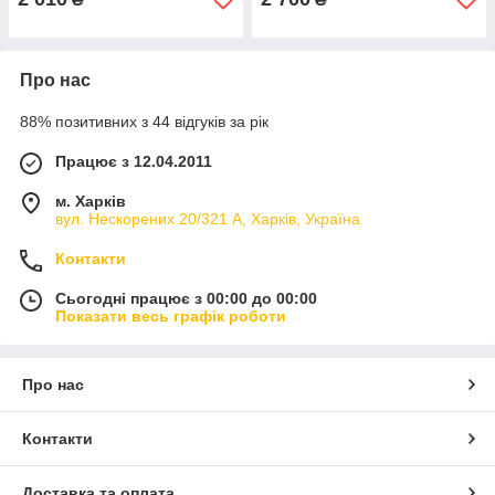
Про нас
88% позитивних з 44 відгуків за рік
Працює з 12.04.2011
м. Харків
вул. Нескорених 20/321 А, Харків, Україна
Контакти
Сьогодні працює з 00:00 до 00:00
Показати весь графік роботи
Про нас
Контакти
Доставка та оплата