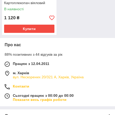
Картоплекопач віяловий
В наявності
1 120
₴
Купити
Про нас
88% позитивних з 44 відгуків за рік
Працює з 12.04.2011
м. Харків
вул. Нескорених 20/321 А, Харків, Україна
Контакти
Сьогодні працює з 00:00 до 00:00
Показати весь графік роботи