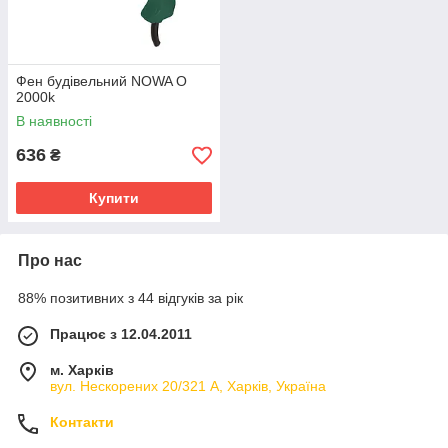
Фен будівельний NOWA O
2000k
В наявності
636
₴
Купити
Про нас
88% позитивних з 44 відгуків за рік
Працює з 12.04.2011
м. Харків
вул. Нескорених 20/321 А, Харків, Україна
Контакти