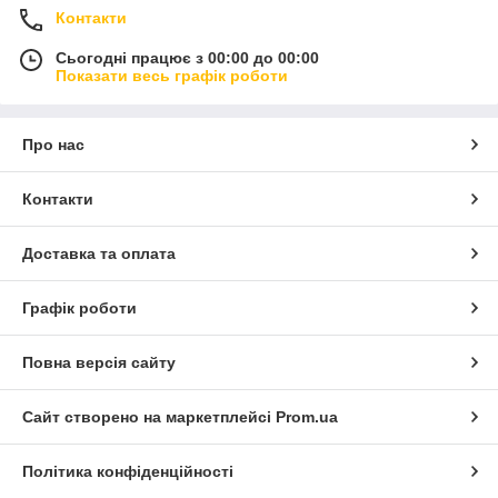
Контакти
Сьогодні працює з 00:00 до 00:00
Показати весь графік роботи
Про нас
Контакти
Доставка та оплата
Графік роботи
Повна версія сайту
Сайт створено на маркетплейсі
Prom.ua
Політика конфіденційності