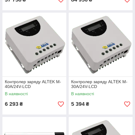
Контролер заряду ALTEK M-
Контролер заряду ALTEK M-
40А/24V-LCD
30А/24V-LCD
В наявності
В наявності
6 293
5 394
₴
₴