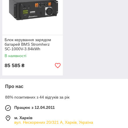
Блок керування зарядом
батарей BMS Stromherz
SС-1000V-3.84kWh
В наявності
85 585
₴
Про нас
88% позитивних з 44 відгуків за рік
Працює з 12.04.2011
м. Харків
вул. Нескорених 20/321 А, Харків, Україна