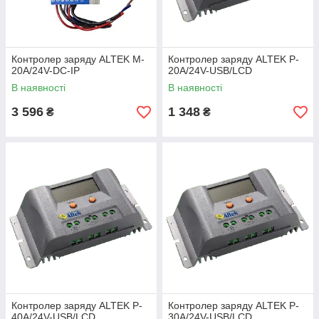
Контролер заряду ALTEK M-
Контролер заряду ALTEK P-
20А/24V-DC-IP
20А/24V-USB/LCD
В наявності
В наявності
3 596
1 348
₴
₴
Контролер заряду ALTEK P-
Контролер заряду ALTEK P-
40А/24V-USB/LCD
30А/24V-USB/LCD