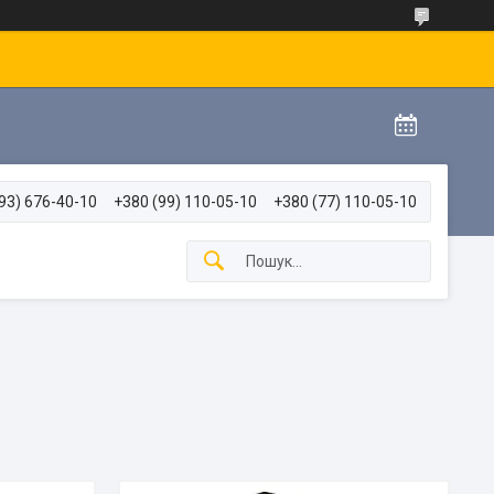
93) 676-40-10
+380 (99) 110-05-10
+380 (77) 110-05-10