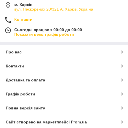
м. Харків
вул. Нескорених 20/321 А, Харків, Україна
Контакти
Сьогодні працює з 00:00 до 00:00
Показати весь графік роботи
Про нас
Контакти
Доставка та оплата
Графік роботи
Повна версія сайту
Сайт створено на маркетплейсі
Prom.ua