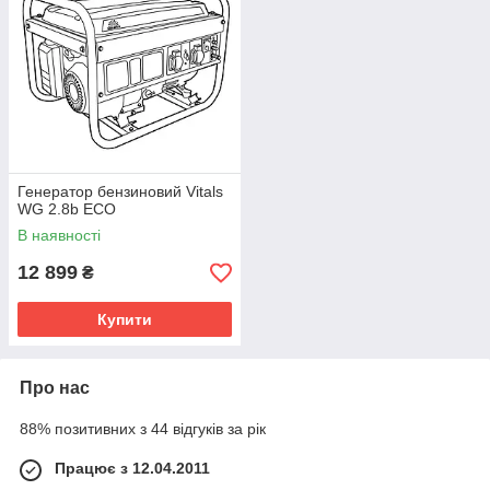
Генератор бензиновий Vitals
WG 2.8b ECO
В наявності
12 899
₴
Купити
Про нас
88% позитивних з 44 відгуків за рік
Працює з 12.04.2011