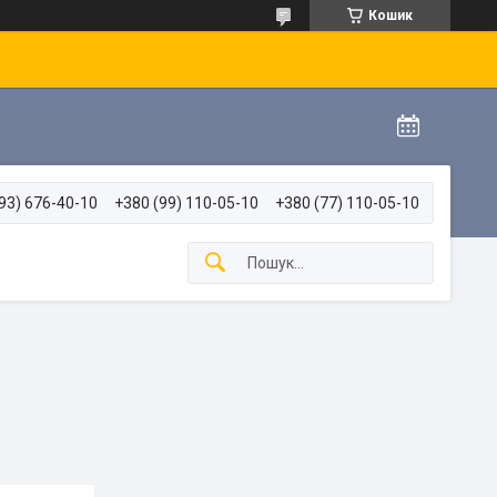
Кошик
93) 676-40-10
+380 (99) 110-05-10
+380 (77) 110-05-10