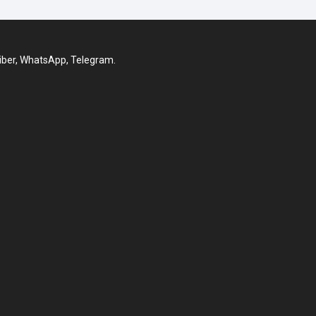
iber, WhatsApp, Telegram.