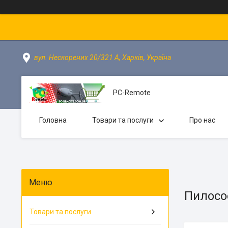
вул. Нескорених 20/321 А, Харків, Україна
PC-Remote
Головна
Товари та послуги
Про нас
Пилосо
Товари та послуги