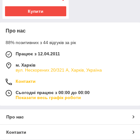
Купити
Про нас
88% позитивних з 44 відгуків за рік
Працює з 12.04.2011
м. Харків
вул. Нескорених 20/321 А, Харків, Україна
Контакти
Сьогодні працює з 00:00 до 00:00
Показати весь графік роботи
Про нас
Контакти