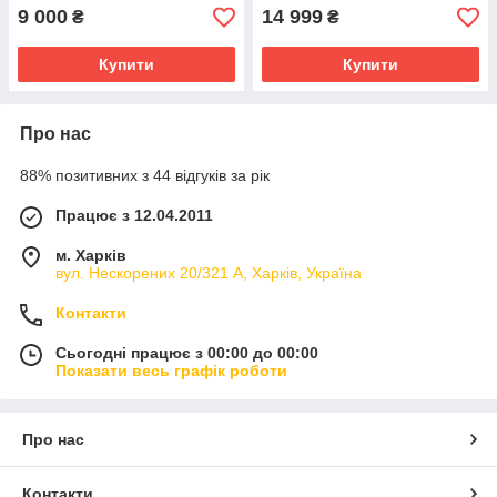
9 000
14 999
₴
₴
Купити
Купити
Про нас
88% позитивних з 44 відгуків за рік
Працює з 12.04.2011
м. Харків
вул. Нескорених 20/321 А, Харків, Україна
Контакти
Сьогодні працює з 00:00 до 00:00
Показати весь графік роботи
Про нас
Контакти