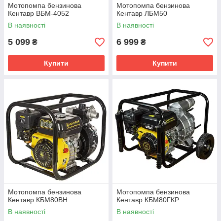
Мотопомпа бензинова
Мотопомпа бензинова
Кентавр ВБМ-4052
Кентавр ЛБМ50
В наявності
В наявності
5 099
6 999
₴
₴
Купити
Купити
Мотопомпа бензинова
Мотопомпа бензинова
Кентавр КБМ80ВН
Кентавр КБМ80ГКР
В наявності
В наявності