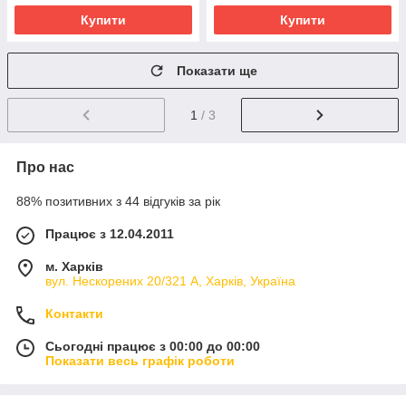
Купити
Купити
Показати ще
1
/ 3
Про нас
88% позитивних з 44 відгуків за рік
Працює з 12.04.2011
м. Харків
вул. Нескорених 20/321 А, Харків, Україна
Контакти
Сьогодні працює з 00:00 до 00:00
Показати весь графік роботи