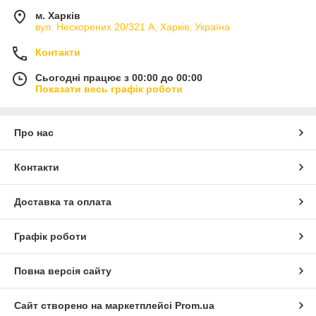
м. Харків
вул. Нескорених 20/321 А, Харків, Україна
Контакти
Сьогодні працює з 00:00 до 00:00
Показати весь графік роботи
Про нас
Контакти
Доставка та оплата
Графік роботи
Повна версія сайту
Сайт створено на маркетплейсі
Prom.ua