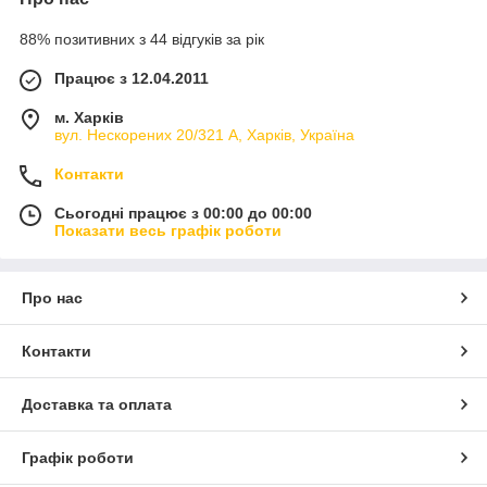
88% позитивних з 44 відгуків за рік
Працює з 12.04.2011
м. Харків
вул. Нескорених 20/321 А, Харків, Україна
Контакти
Сьогодні працює з 00:00 до 00:00
Показати весь графік роботи
Про нас
Контакти
Доставка та оплата
Графік роботи