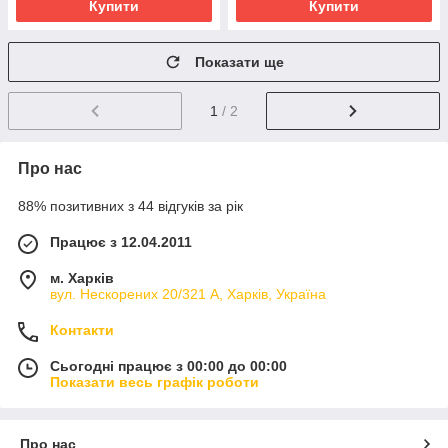
Купити
Купити
Показати ще
1
/ 2
Про нас
88% позитивних з 44 відгуків за рік
Працює з 12.04.2011
м. Харків
вул. Нескорених 20/321 А, Харків, Україна
Контакти
Сьогодні працює з 00:00 до 00:00
Показати весь графік роботи
Про нас