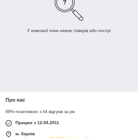
У компанії поки немає товарів або послуг
Про нас
88% позитивних з 44 відгуків за рік
Працює з 12.04.2011
м. Харків