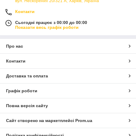
вул. Нескорених 20/321 А, Харків, Україна
Контакти
Сьогодні працює з 00:00 до 00:00
Показати весь графік роботи
Про нас
Контакти
Доставка та оплата
Графік роботи
Повна версія сайту
Сайт створено на маркетплейсі
Prom.ua
Політика конфіденційності