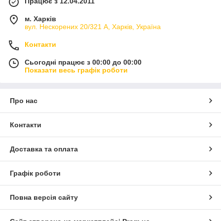
Працює з 12.04.2011
м. Харків
вул. Нескорених 20/321 А, Харків, Україна
Контакти
Сьогодні працює з 00:00 до 00:00
Показати весь графік роботи
Про нас
Контакти
Доставка та оплата
Графік роботи
Повна версія сайту