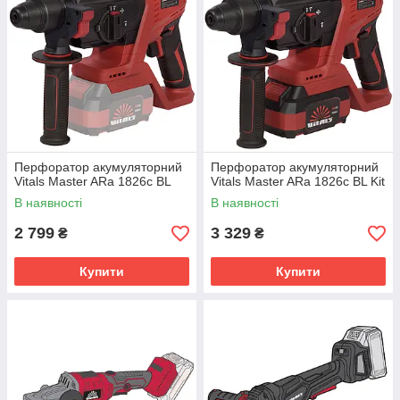
Перфоратор акумуляторний
Перфоратор акумуляторний
Vitals Master ARa 1826c BL
Vitals Master ARa 1826c BL Kit
В наявності
В наявності
2 799
3 329
₴
₴
Купити
Купити