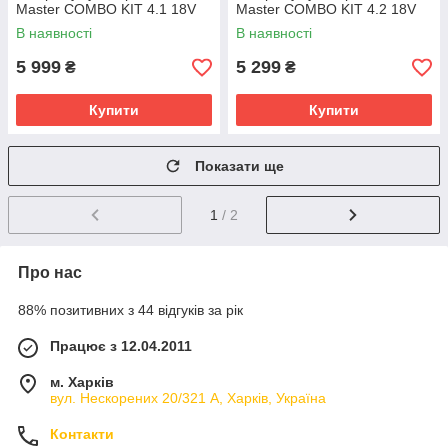
Master COMBO KIT 4.1 18V
Master COMBO KIT 4.2 18V
В наявності
В наявності
5 999
5 299
₴
₴
Купити
Купити
Показати ще
1
/ 2
Про нас
88% позитивних з 44 відгуків за рік
Працює з 12.04.2011
м. Харків
вул. Нескорених 20/321 А, Харків, Україна
Контакти