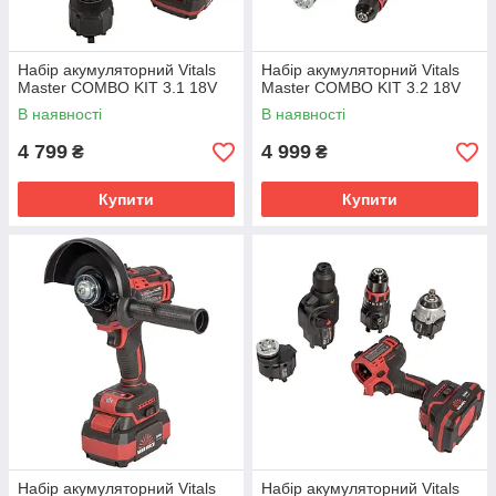
Набір акумуляторний Vitals
Набір акумуляторний Vitals
Master COMBO KIT 3.1 18V
Master COMBO KIT 3.2 18V
В наявності
В наявності
4 799
4 999
₴
₴
Купити
Купити
Набір акумуляторний Vitals
Набір акумуляторний Vitals