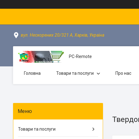
вул. Нескорених 20/321 А, Харків, Україна
PC-Remote
Головна
Товари та послуги
Про нас
Твердо
Товари та послуги