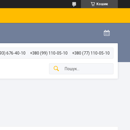
Кошик
93) 676-40-10
+380 (99) 110-05-10
+380 (77) 110-05-10