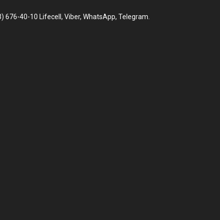
676-40-10 Lifecell, Viber, WhatsApp, Telegram.