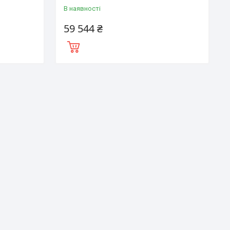
В наявності
59 544 ₴