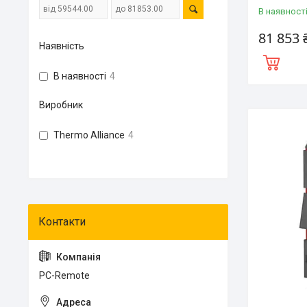
В наявност
81 853 
Наявність
В наявності
4
Виробник
Thermo Alliance
4
PC-Remote