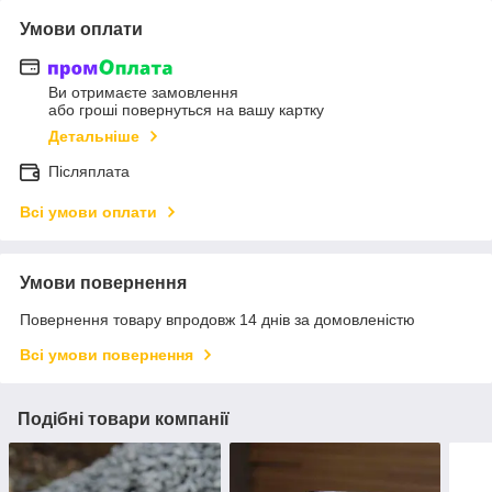
Умови оплати
Ви отримаєте замовлення
або гроші повернуться на вашу картку
Детальніше
Післяплата
Всі умови оплати
Умови повернення
Повернення товару впродовж 14 днів за домовленістю
Всі умови повернення
Подібні товари компанії