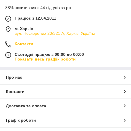
88% позитивних з 44 відгуків за рік
Працює з 12.04.2011
м. Харків
вул. Нескорених 20/321 А, Харків, Україна
Контакти
Сьогодні працює з 00:00 до 00:00
Показати весь графік роботи
Про нас
Контакти
Доставка та оплата
Графік роботи