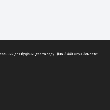
льний для будівництва та саду. Ціна: 3 440 ₴ грн. Замовте: