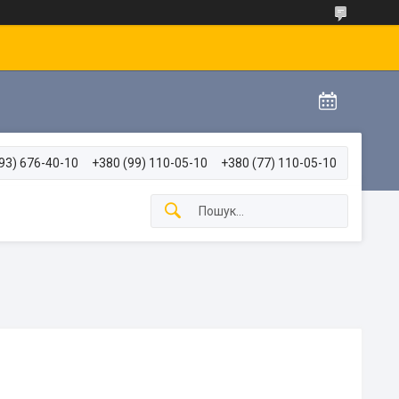
93) 676-40-10
+380 (99) 110-05-10
+380 (77) 110-05-10