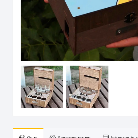
Опис
Характеристики
Інформація 