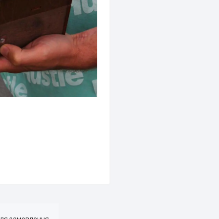
для замовлення