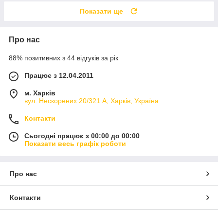
Показати ще
Про нас
88% позитивних з 44 відгуків за рік
Працює з 12.04.2011
м. Харків
вул. Нескорених 20/321 А, Харків, Україна
Контакти
Сьогодні працює з 00:00 до 00:00
Показати весь графік роботи
Про нас
Контакти