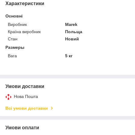
Характеристики
Основні
Виробник
Marek
Країна виробник
Польща
Стан
Новий
Размеры
Вага
5 кг
Умови доставки
Нова Пошта
Всі умови доставки
Умови оплати