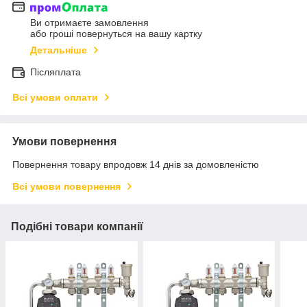
Ви отримаєте замовлення
або гроші повернуться на вашу картку
Детальніше
Післяплата
Всі умови оплати
Умови повернення
Повернення товару впродовж 14 днів за домовленістю
Всі умови повернення
Подібні товари компанії