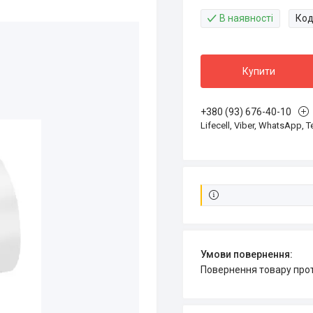
В наявності
Код
Купити
+380 (93) 676-40-10
Lifecell, Viber, WhatsApp, 
повернення товару про