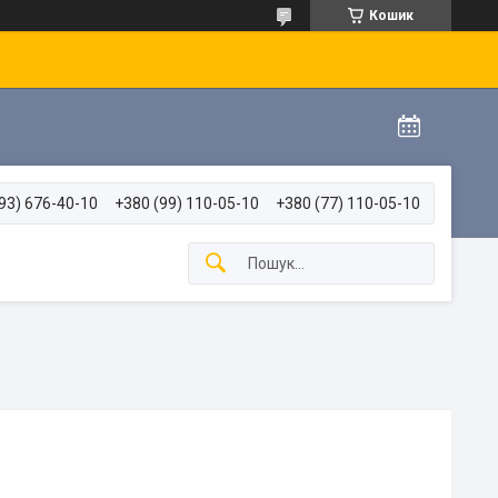
Кошик
93) 676-40-10
+380 (99) 110-05-10
+380 (77) 110-05-10