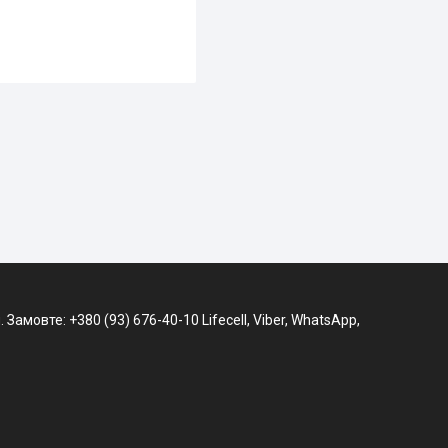
амовте: +380 (93) 676-40-10 Lifecell, Viber, WhatsApp,