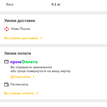
Вага
0.1 кг
Умови доставки
Нова Пошта
Всі умови доставки
Умови оплати
Ви отримаєте замовлення
або гроші повернуться на вашу картку
Детальніше
Післяплата
Всі умови оплати