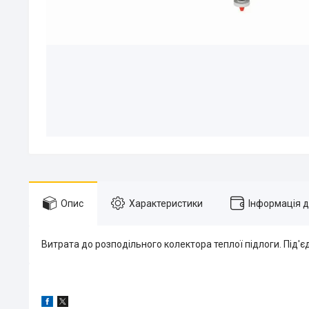
Опис
Характеристики
Інформація 
Витрата до розподільного колектора теплої підлоги. Під'є