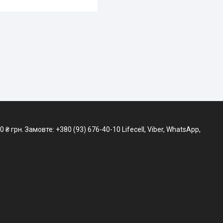
 грн. Замовте: +380 (93) 676-40-10 Lifecell, Viber, WhatsApp,