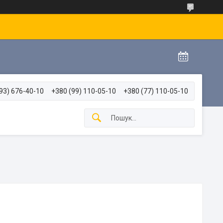
93) 676-40-10
+380 (99) 110-05-10
+380 (77) 110-05-10