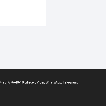
3) 676-40-10 Lifecell, Viber, WhatsApp, Telegram.