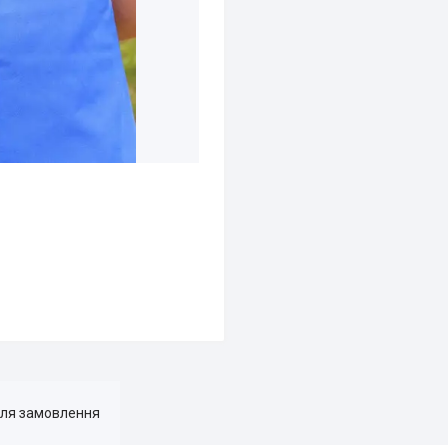
для замовлення