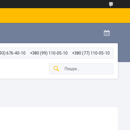
93) 676-40-10
+380 (99) 110-05-10
+380 (77) 110-05-10