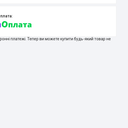
тронні платежі. Тепер ви можете купити будь-який товар не