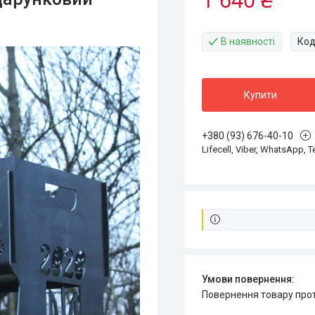
В наявності
Код
Купити
+380 (93) 676-40-10
Lifecell, Viber, WhatsApp, 
повернення товару про