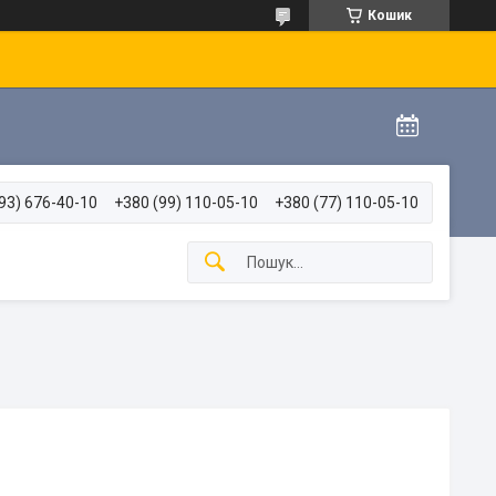
Кошик
93) 676-40-10
+380 (99) 110-05-10
+380 (77) 110-05-10