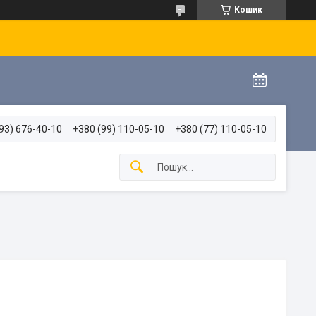
Кошик
93) 676-40-10
+380 (99) 110-05-10
+380 (77) 110-05-10