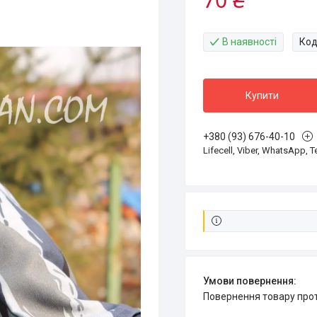
В наявності
Код
Купити
+380 (93) 676-40-10
Lifecell, Viber, WhatsApp, 
повернення товару про