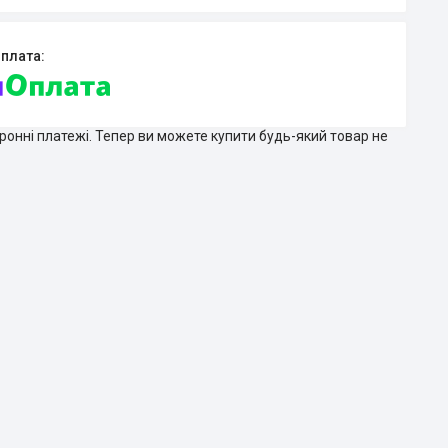
тронні платежі. Тепер ви можете купити будь-який товар не