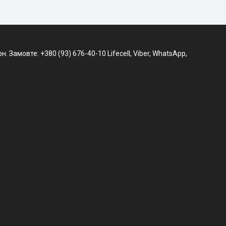
. Замовте: +380 (93) 676-40-10 Lifecell, Viber, WhatsApp,