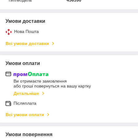
Умови доставки
Нова Пошта
Всі умови доставки
Умови оплати
Ви отримаєте замовлення
або гроші повернуться на вашу картку
Детальніше
Післяплата
Всі умови оплати
Умови повернення