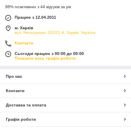
88% позитивних з 44 відгуків за рік
Працює з 12.04.2011
м. Харків
вул. Нескорених 20/321 А, Харків, Україна
Контакти
Сьогодні працює з 00:00 до 00:00
Показати весь графік роботи
Про нас
Контакти
Доставка та оплата
Графік роботи