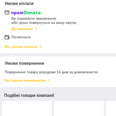
Умови оплати
Ви отримаєте замовлення
або гроші повернуться на вашу картку
Детальніше
Післяплата
Всі умови оплати
Умови повернення
Повернення товару впродовж 14 днів за домовленістю
Всі умови повернення
Подібні товари компанії