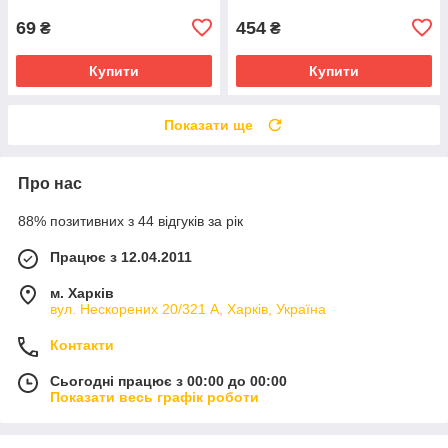
69
454
₴
₴
Купити
Купити
Показати ще
Про нас
88% позитивних з 44 відгуків за рік
Працює з 12.04.2011
м. Харків
вул. Нескорених 20/321 А, Харків, Україна
Контакти
Сьогодні працює з 00:00 до 00:00
Показати весь графік роботи