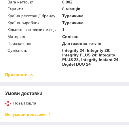
Вага нетто, кг
0,002
Гарантія
6 місяців
Країна реєстрації бренду
Туреччина
Країна-виробник
Туреччина
Кількість вантажних місць
1
Матеріал
Силікон
Призначення
Для газових котлів
Сумісність
Integrity 24; Integrity 28;
Integrity PLUS 24; Integrity
PLUS 28; Integrity Instant 24;
Digifel DUO 24
Приховати
Умови доставки
Нова Пошта
Всі умови доставки