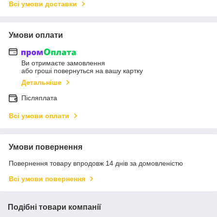
Всі умови доставки
Умови оплати
Ви отримаєте замовлення
або гроші повернуться на вашу картку
Детальніше
Післяплата
Всі умови оплати
Умови повернення
Повернення товару впродовж 14 днів за домовленістю
Всі умови повернення
Подібні товари компанії