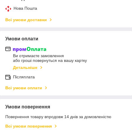
Нова Пошта
Всі умови доставки
Умови оплати
Ви отримаєте замовлення
або гроші повернуться на вашу картку
Детальніше
Післяплата
Всі умови оплати
Умови повернення
Повернення товару впродовж 14 днів за домовленістю
Всі умови повернення