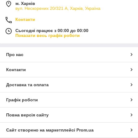
м. Харків
вул. Нескорених 20/321 А, Харків, Україна
Контакти
Сьогодні працює з 00:00 до 00:00
Показати весь графік роботи
Про нас
Контакти
Доставка та оплата
Графік роботи
Повна версія сайту
Сайт створено на маркетплейсі
Prom.ua