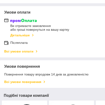
Умови оплати
Ви отримаєте замовлення
або гроші повернуться на вашу картку
Детальніше
Післяплата
Всі умови оплати
Умови повернення
Повернення товару впродовж 14 днів за домовленістю
Всі умови повернення
Подібні товари компанії