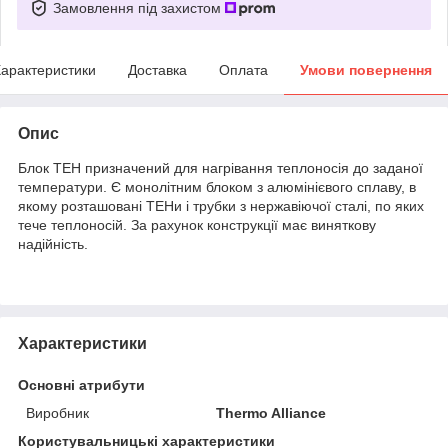
Замовлення під захистом
арактеристики
Доставка
Оплата
Умови повернення
Опис
Блок ТЕН призначений для нагрівання теплоносія до заданої
температури. Є монолітним блоком з алюмінієвого сплаву, в
якому розташовані ТЕНи і трубки з нержавіючої сталі, по яких
тече теплоносій. За рахунок конструкції має виняткову
надійність.
Характеристики
Основні атрибути
Виробник
Thermo Alliance
Користувальницькі характеристики