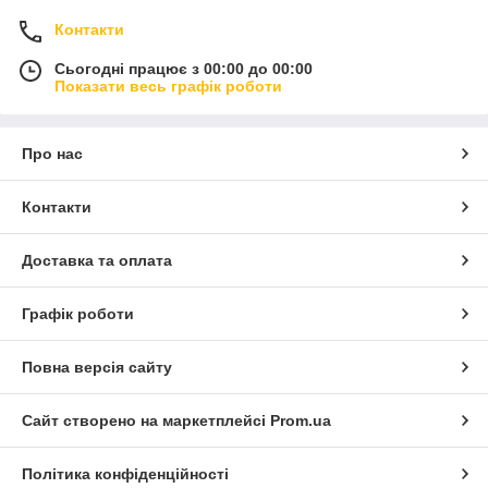
Контакти
Сьогодні працює з 00:00 до 00:00
Показати весь графік роботи
Про нас
Контакти
Доставка та оплата
Графік роботи
Повна версія сайту
Сайт створено на маркетплейсі
Prom.ua
Політика конфіденційності