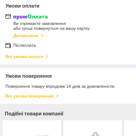
Умови оплати
Ви отримаєте замовлення
або гроші повернуться на вашу картку
Детальніше
Післяплата
Всі умови оплати
Умови повернення
Повернення товару впродовж 14 днів за домовленістю
Всі умови повернення
Подібні товари компанії