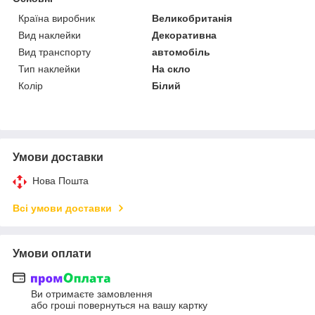
Країна виробник
Великобританія
Вид наклейки
Декоративна
Вид транспорту
автомобіль
Тип наклейки
На скло
Колір
Білий
Умови доставки
Нова Пошта
Всі умови доставки
Умови оплати
Ви отримаєте замовлення
або гроші повернуться на вашу картку