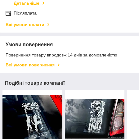
Детальніше
Післяплата
Всі умови оплати
Умови повернення
Повернення товару впродовж 14 днів за домовленістю
Всі умови повернення
Подібні товари компанії