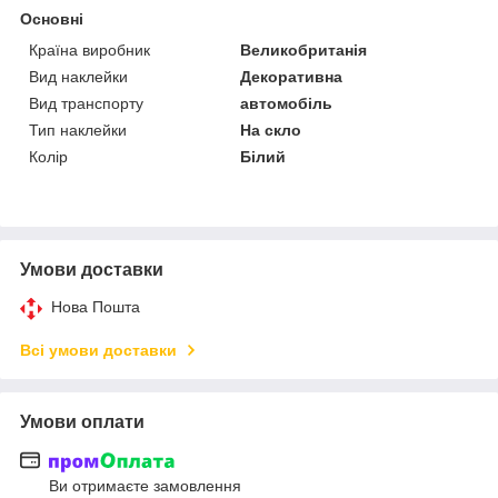
Основні
Країна виробник
Великобританія
Вид наклейки
Декоративна
Вид транспорту
автомобіль
Тип наклейки
На скло
Колір
Білий
Умови доставки
Нова Пошта
Всі умови доставки
Умови оплати
Ви отримаєте замовлення