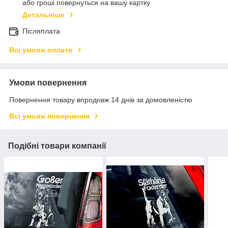
або гроші повернуться на вашу картку
Детальніше
Післяплата
Всі умови оплати
Умови повернення
Повернення товару впродовж 14 днів за домовленістю
Всі умови повернення
Подібні товари компанії