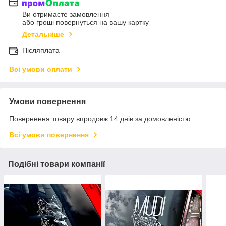
Ви отримаєте замовлення
або гроші повернуться на вашу картку
Детальніше
Післяплата
Всі умови оплати
Умови повернення
Повернення товару впродовж 14 днів за домовленістю
Всі умови повернення
Подібні товари компанії