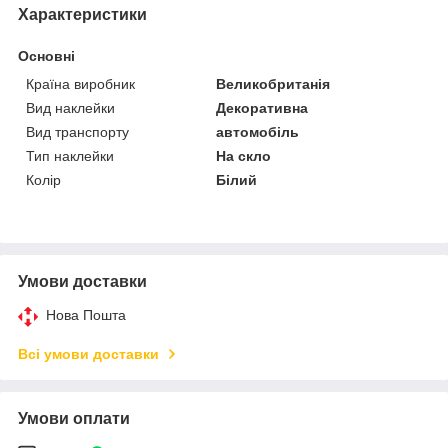
Характеристики
Основні
Країна виробник
Великобританія
Вид наклейки
Декоративна
Вид транспорту
автомобіль
Тип наклейки
На скло
Колір
Білий
Умови доставки
Нова Пошта
Всі умови доставки
Умови оплати